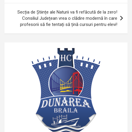
Secția de Științe ale Naturii va fi refăcută de la zero!
Consiliul Județean vrea o clădire modernă în care
profesorii să fie tentați să țină cursuri pentru elevi!