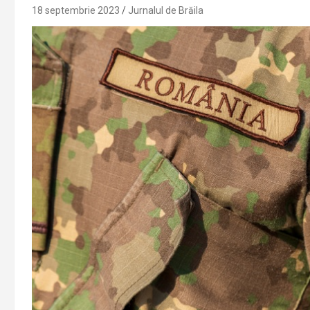
18 septembrie 2023
Jurnalul de Brăila