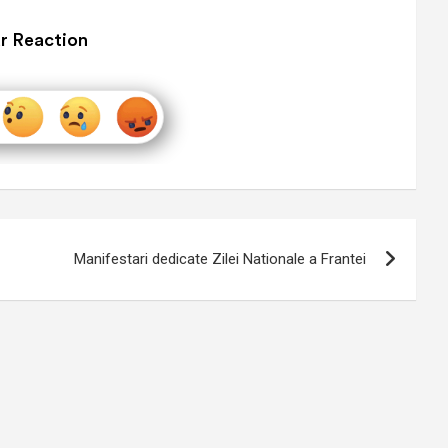
r Reaction
Manifestari dedicate Zilei Nationale a Frantei