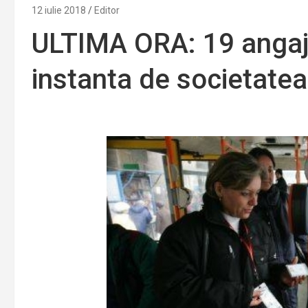
12 iulie 2018
Editor
ULTIMA ORA: 19 angajat
instanta de societatea