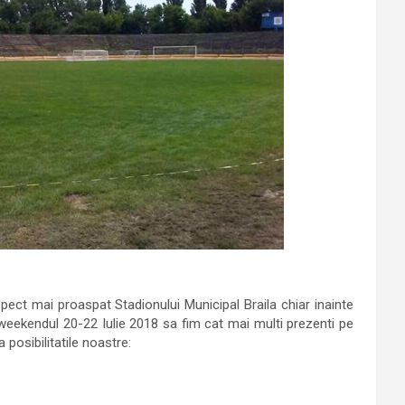
ct mai proaspat Stadionului Municipal Braila chiar inainte
weekendul 20-22 Iulie 2018 sa fim cat mai multi prezenti pe
 posibilitatile noastre: