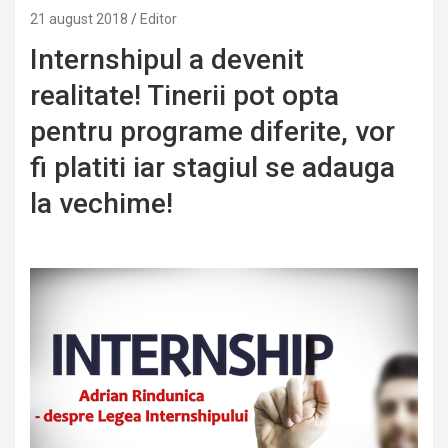
21 august 2018
Editor
Internshipul a devenit
realitate! Tinerii pot opta
pentru programe diferite, vor
fi platiti iar stagiul se adauga
la vechime!