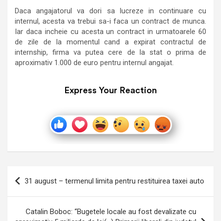
Daca angajatorul va dori sa lucreze in continuare cu
internul, acesta va trebui sa-i faca un contract de munca.
Iar daca incheie cu acesta un contract in urmatoarele 60
de zile de la momentul cand a expirat contractul de
internship, firma va putea cere de la stat o prima de
aproximativ 1.000 de euro pentru internul angajat.
Express Your Reaction
Navigare
31 august – termenul limita pentru restituirea taxei auto
în
articole
Catalin Boboc: “Bugetele locale au fost devalizate cu