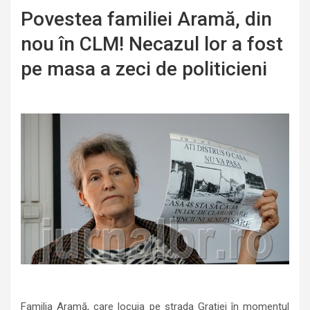
Povestea familiei Aramă, din
nou în CLM! Necazul lor a fost
pe masa a zeci de politicieni
Familia Aramă, care locuia pe strada Grației în momentul