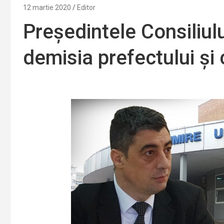
12 martie 2020
Editor
Președintele Consiliul
demisia prefectului și 