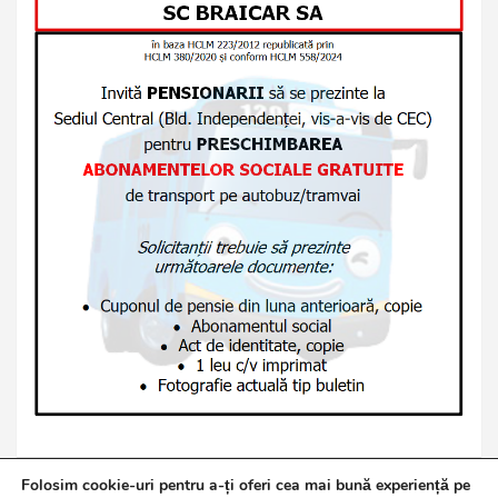
Folosim cookie-uri pentru a-ți oferi cea mai bună experiență pe