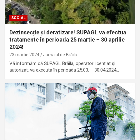
SOCIAL
Dezinsecție și deratizare! SUPAGL va efectua
tratamente în perioada 25 martie – 30 aprilie
2024!
23 martie 2024
Jurnalul de Brăila
Vă informăm că SUPAGL Brăila, operator licențiat și
autorizat, va executa în perioada 25.03. – 30.04.2024…