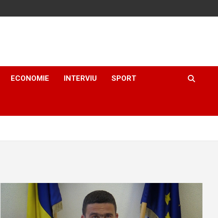
ECONOMIE
INTERVIU
SPORT