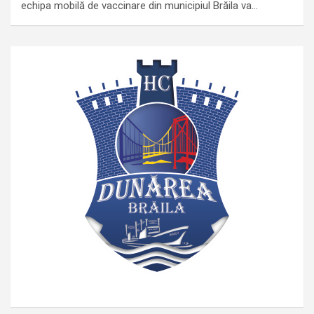
echipa mobilă de vaccinare din municipiul Brăila va…