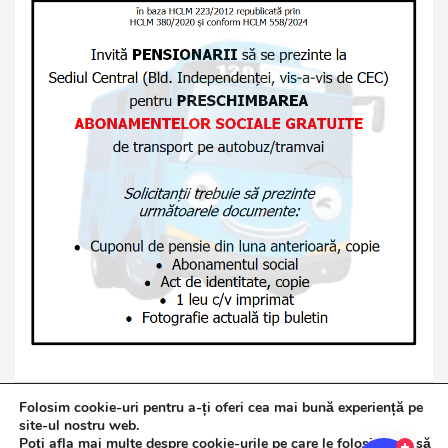
Folosim cookie-uri pentru a-ți oferi cea mai bună experiență pe
site-ul nostru web.
Poți afla mai multe despre cookie-urile pe care le folosim sau să
Copyright © 2026
Jurnalul de Brăila