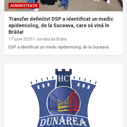
ADMINISTRAȚIE
Transfer definitiv! DSP a identificat un medic
epidemiolog, de la Suceava, care să vină în
Brăila!
17 iunie 2020
Jurnalul de Brăila
DSP a identificat un medic epidemiolog, de la Suceava