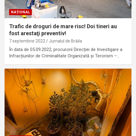
NAȚIONAL
Trafic de droguri de mare risc! Doi tineri au
fost arestaţi preventiv!
7 septembrie 2022
Jurnalul de Brăila
În data de 05.09.2022, procurorii Direcției de Investigare a
Infracțiunilor de Criminalitate Organizată şi Terorism –…