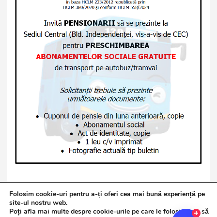
Folosim cookie-uri pentru a-ți oferi cea mai bună experiență pe
site-ul nostru web.
Poți afla mai multe despre cookie-urile pe care le folosim sau să
Copyright © 2026
Jurnalul de Brăila