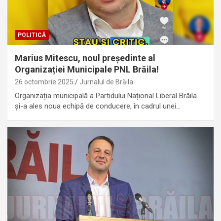
POLITICĂ
Marius Mitescu, noul președinte al
Organizației Municipale PNL Brăila!
26 octombrie 2025
Jurnalul de Brăila
Organizația municipală a Partidului Național Liberal Brăila
și-a ales noua echipă de conducere, în cadrul unei…