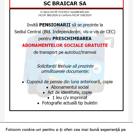
Folosim cookie-uri pentru a-ți oferi cea mai bună experiență pe