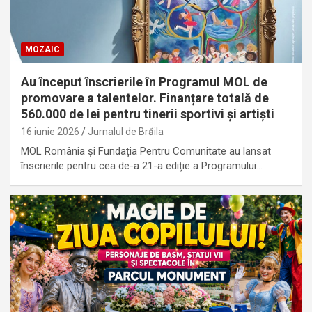
MOZAIC
Au început înscrierile în Programul MOL de
promovare a talentelor. Finanțare totală de
560.000 de lei pentru tinerii sportivi și artiști
16 iunie 2026
Jurnalul de Brăila
MOL România și Fundația Pentru Comunitate au lansat
înscrierile pentru cea de-a 21-a ediție a Programului…