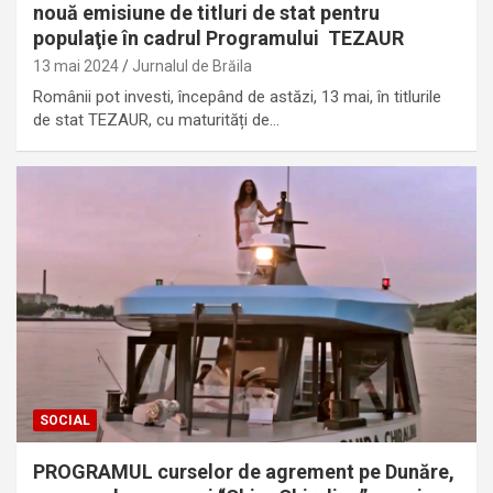
nouă emisiune de titluri de stat pentru
populaţie în cadrul Programului TEZAUR
13 mai 2024
Jurnalul de Brăila
Românii pot investi, începând de astăzi, 13 mai, în titlurile
de stat TEZAUR, cu maturități de…
SOCIAL
PROGRAMUL curselor de agrement pe Dunăre,