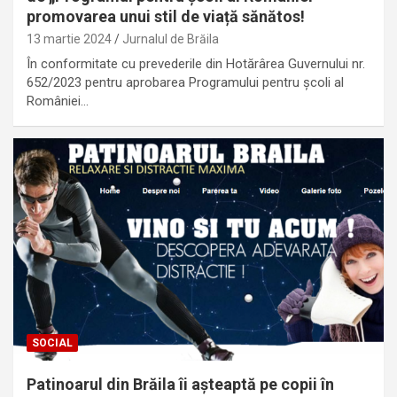
promovarea unui stil de viață sănătos!
13 martie 2024
Jurnalul de Brăila
În conformitate cu prevederile din Hotărârea Guvernului nr.
652/2023 pentru aprobarea Programului pentru școli al
României…
SOCIAL
Patinoarul din Brăila îi așteaptă pe copii în