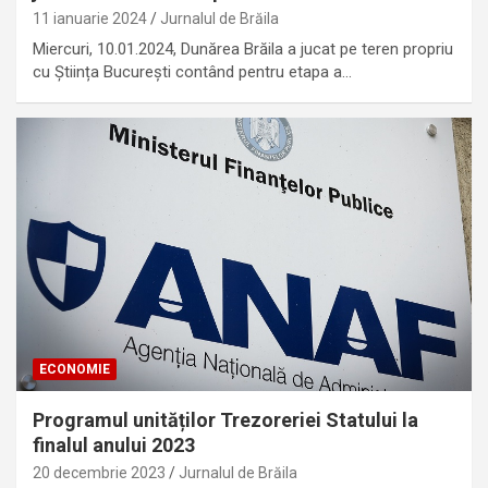
11 ianuarie 2024
Jurnalul de Brăila
Miercuri, 10.01.2024, Dunărea Brăila a jucat pe teren propriu
cu Știința București contând pentru etapa a…
ECONOMIE
Programul unităților Trezoreriei Statului la
finalul anului 2023
20 decembrie 2023
Jurnalul de Brăila