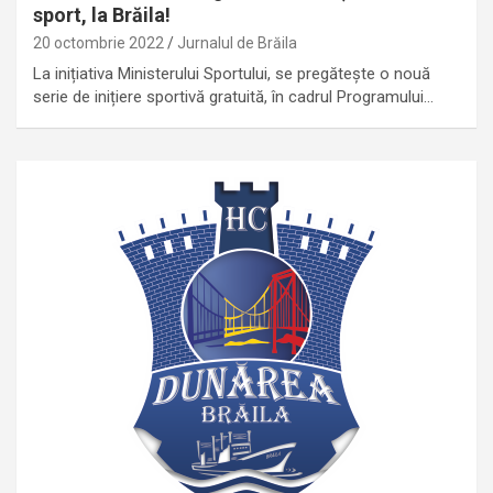
sport, la Brăila!
20 octombrie 2022
Jurnalul de Brăila
La inițiativa Ministerului Sportului, se pregătește o nouă
serie de inițiere sportivă gratuită, în cadrul Programului…