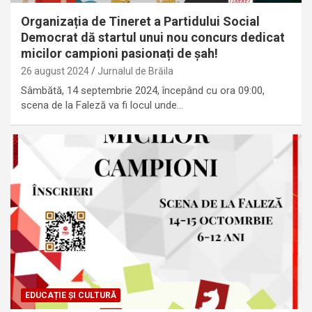
Organizația de Tineret a Partidului Social
Democrat dă startul unui nou concurs dedicat
micilor campioni pasionați de șah!
26 august 2024
Jurnalul de Brăila
Sâmbătă, 14 septembrie 2024, începând cu ora 09:00,
scena de la Faleză va fi locul unde…
EDUCAȚIE ȘI CULTURĂ