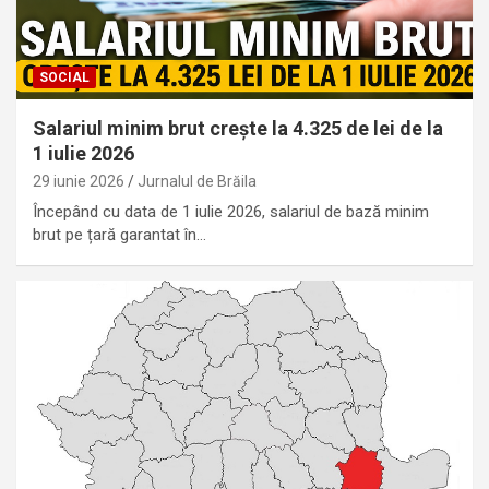
SOCIAL
Salariul minim brut crește la 4.325 de lei de la
1 iulie 2026
29 iunie 2026
Jurnalul de Brăila
Începând cu data de 1 iulie 2026, salariul de bază minim
brut pe țară garantat în…