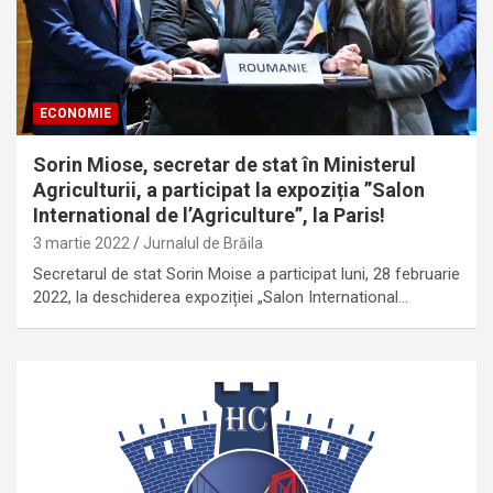
ECONOMIE
Sorin Miose, secretar de stat în Ministerul
Agriculturii, a participat la expoziția ”Salon
International de l’Agriculture”, la Paris!
3 martie 2022
Jurnalul de Brăila
Secretarul de stat Sorin Moise a participat luni, 28 februarie
2022, la deschiderea expoziției „Salon International…