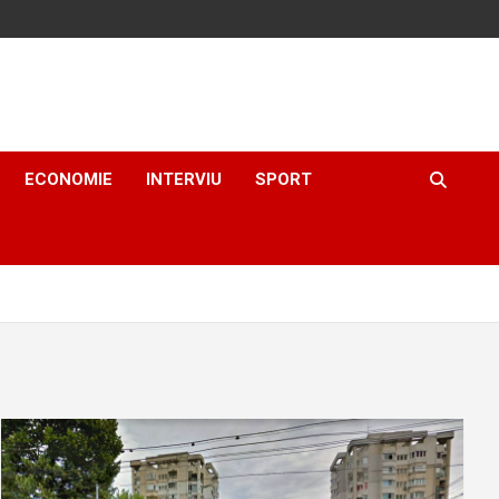
ECONOMIE
INTERVIU
SPORT