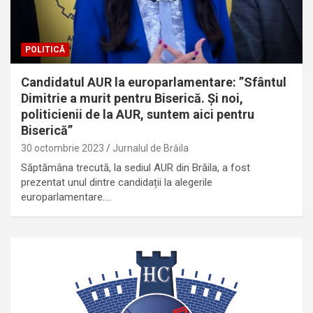
POLITICĂ
Candidatul AUR la europarlamentare: ”Sfântul
Dimitrie a murit pentru Biserică. Și noi,
politicienii de la AUR, suntem aici pentru
Biserică”
30 octombrie 2023
Jurnalul de Brăila
Săptămâna trecută, la sediul AUR din Brăila, a fost
prezentat unul dintre candidații la alegerile
europarlamentare.…