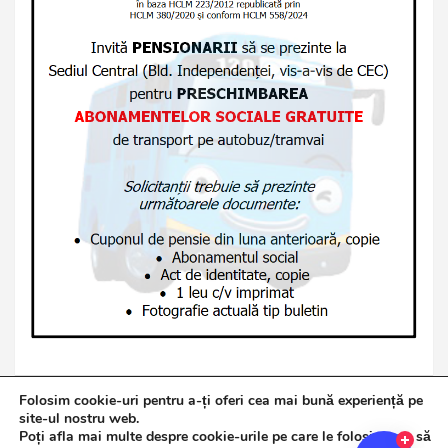
Folosim cookie-uri pentru a-ți oferi cea mai bună experiență pe
site-ul nostru web.
Poți afla mai multe despre cookie-urile pe care le folosim sau să
Copyright © 2026
Jurnalul de Brăila