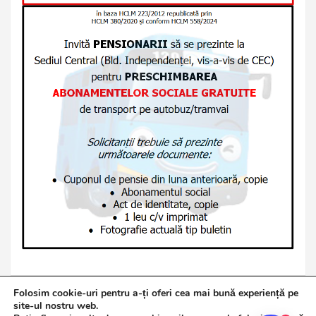
Folosim cookie-uri pentru a-ți oferi cea mai bună experiență pe
site-ul nostru web.