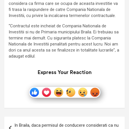
considera ca firma care se ocupa de aceasta investitie va
fi trasa la raspundere de catre Compania Nationala de
Investitii, cu privire la incalcarea termenelor contractuale.
“Contractul este incheiat de Compania Nationala de
Investitii si nu de Primaria municipiului Braila. Ei trebuiau sa
termine mai demult. Cu siguranta platesc la Compania
Nationala de Investitii penalitati pentru acest lucru. Noi am
dori ca anul acesta sa se finalizeze in totalitate lucrarile”, a
adaugat edilul.
Express Your Reaction
Navigare
In Braila, daca permisul de conducere considerati ca nu