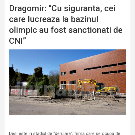
Dragomir: “Cu siguranta, cei
care lucreaza la bazinul
olimpic au fost sanctionati de
CNI”
Desi este in stadiul de “derulare”, firma care se ocupa de