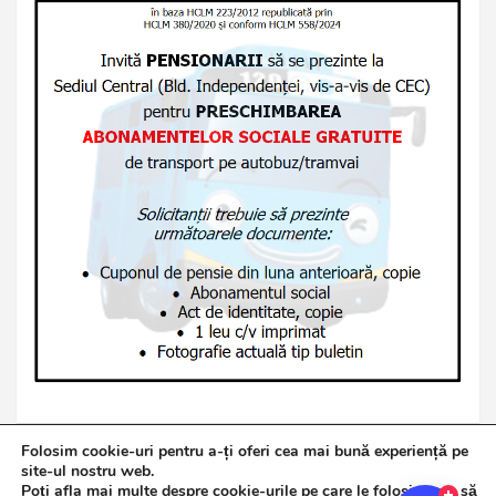
Folosim cookie-uri pentru a-ți oferi cea mai bună experiență pe
site-ul nostru web.
Poți afla mai multe despre cookie-urile pe care le folosim sau să
Copyright © 2026
Jurnalul de Brăila