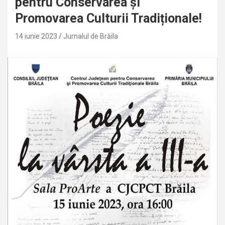
pentru Conservarea și
Promovarea Culturii Tradiționale!
14 iunie 2023
Jurnalul de Brăila