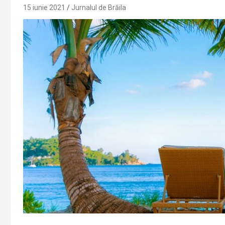
15 iunie 2021
Jurnalul de Brăila