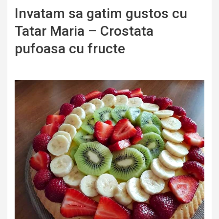
Invatam sa gatim gustos cu
Tatar Maria – Crostata
pufoasa cu fructe