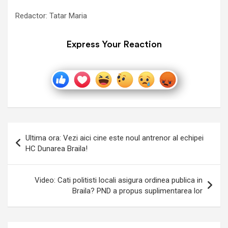
Redactor: Tatar Maria
Express Your Reaction
Navigare
Ultima ora: Vezi aici cine este noul antrenor al echipei
în
HC Dunarea Braila!
articole
Video: Cati politisti locali asigura ordinea publica in
Braila? PND a propus suplimentarea lor