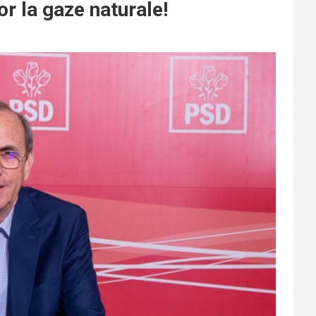
lor la gaze naturale!