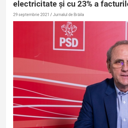
electricitate și cu 23% a facturi
29 septembrie 2021
Jurnalul de Brăila