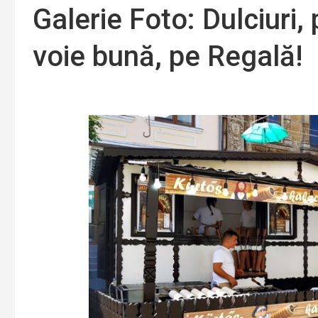
Galerie Foto: Dulciuri, 
voie bună, pe Regală!