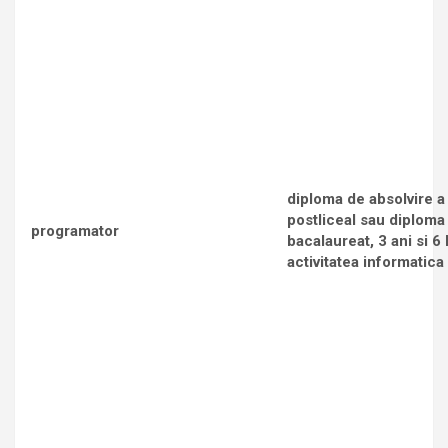
diploma de absolvire a
postliceal sau diploma
programator
bacalaureat, 3 ani si 6
activitatea informatica