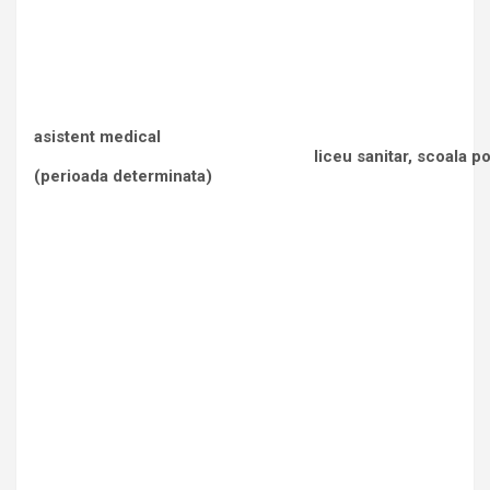
asistent medical
liceu sanitar, scoala po
(perioada determinata)