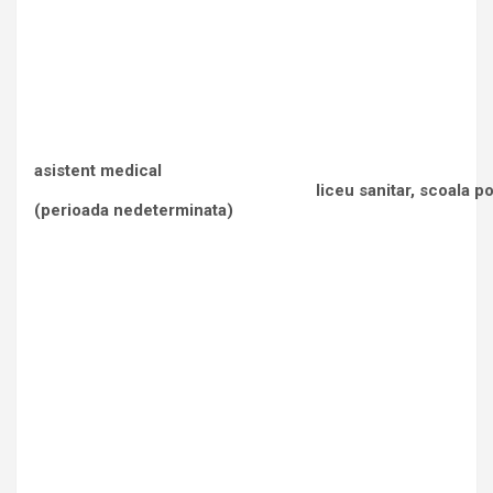
asistent medical
liceu sanitar, scoala po
(perioada nedeterminata)