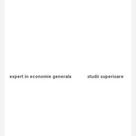
expert in economie generala
studii superioare