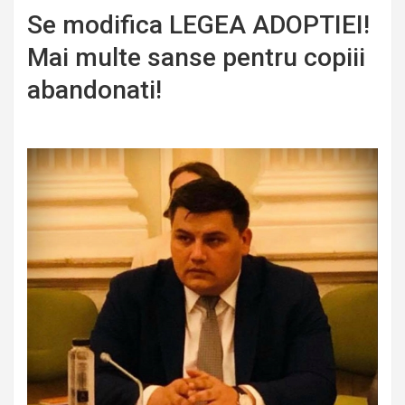
Se modifica LEGEA ADOPTIEI!
Mai multe sanse pentru copiii
abandonati!