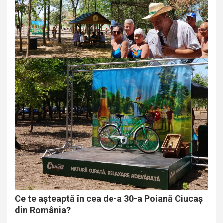
Ce te așteaptă în cea de-a 30-a Poiană Ciucaș
din România?