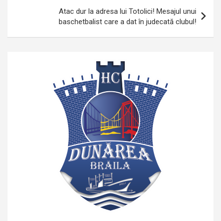
Atac dur la adresa lui Totolici! Mesajul unui
baschetbalist care a dat în judecată clubul!