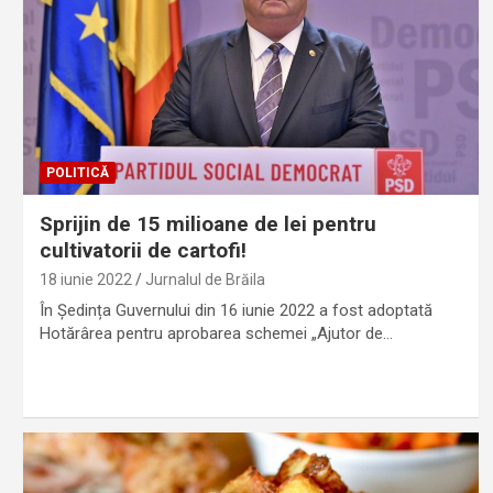
POLITICĂ
Sprijin de 15 milioane de lei pentru
cultivatorii de cartofi!
18 iunie 2022
Jurnalul de Brăila
În Ședința Guvernului din 16 iunie 2022 a fost adoptată
Hotărârea pentru aprobarea schemei „Ajutor de…