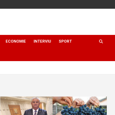
ECONOMIE
INTERVIU
SPORT