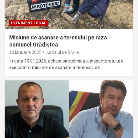
EVENIMENT LOCAL
Misiune de asanare a terenului pe raza
comunei Grădiștea
10 ianuarie 2025
Jurnalul de Brăila
În data 10.01.2025, echipa pirotehnica a inspectoratului a
executat o misiune de asanare a terenului de…