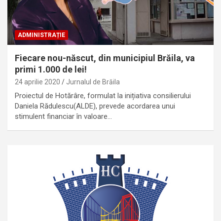
ADMINISTRAȚIE
Fiecare nou-născut, din municipiul Brăila, va
primi 1.000 de lei!
24 aprilie 2020
Jurnalul de Brăila
Proiectul de Hotărâre, formulat la inițiativa consilierului
Daniela Rădulescu(ALDE), prevede acordarea unui
stimulent financiar în valoare…