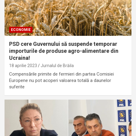
ECONOMIE
PSD cere Guvernului să suspende temporar
importurile de produse agro-alimentare din
Ucraina!
18 aprilie 2023
Jurnalul de Brăila
Compensările primite de fermieri din partea Comisiei
Europene nu pot acoperi valoarea totală a daunelor
suferite