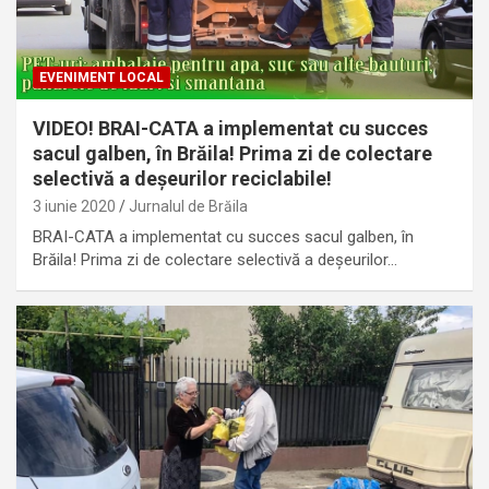
EVENIMENT LOCAL
VIDEO! BRAI-CATA a implementat cu succes
sacul galben, în Brăila! Prima zi de colectare
selectivă a deșeurilor reciclabile!
3 iunie 2020
Jurnalul de Brăila
BRAI-CATA a implementat cu succes sacul galben, în
Brăila! Prima zi de colectare selectivă a deșeurilor…