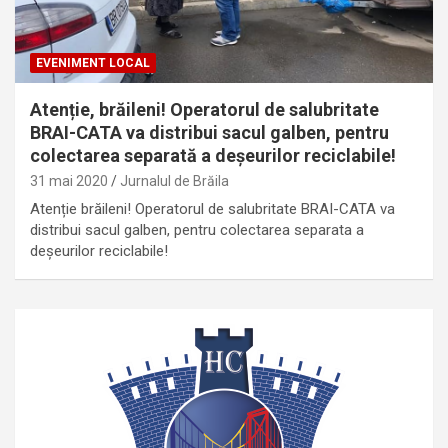
EVENIMENT LOCAL
Atenție, brăileni! Operatorul de salubritate
BRAI-CATA va distribui sacul galben, pentru
colectarea separată a deșeurilor reciclabile!
31 mai 2020
Jurnalul de Brăila
Atenție brăileni! Operatorul de salubritate BRAI-CATA va
distribui sacul galben, pentru colectarea separata a
deșeurilor reciclabile!