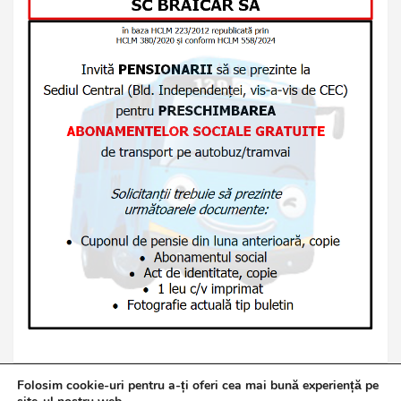
Folosim cookie-uri pentru a-ți oferi cea mai bună experiență pe