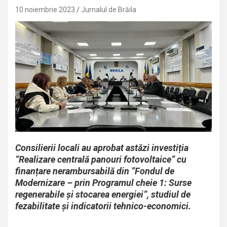
10 noiembrie 2023
Jurnalul de Brăila
Consilierii locali au aprobat astăzi investiția
”Realizare centrală panouri fotovoltaice” cu
finanțare nerambursabilă din ”Fondul de
Modernizare – prin Programul cheie 1: Surse
regenerabile și stocarea energiei”, studiul de
fezabilitate și indicatorii tehnico-economici.