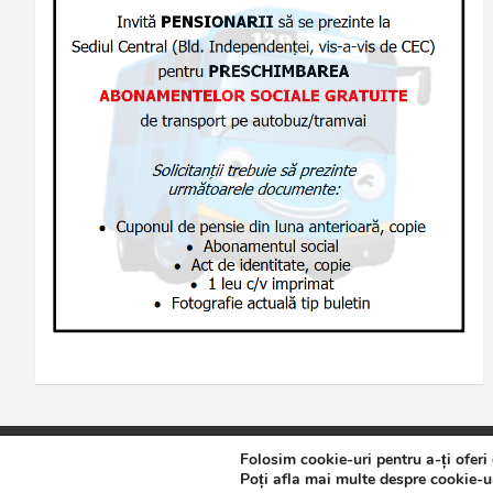
Folosim cookie-uri pentru a-ți oferi
Copyright © 2026
Jurnalul de Brăila
Politică de confidențialita
Poți afla mai multe despre cookie-ur