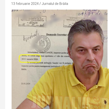
13 februarie 2024
Jurnalul de Brăila