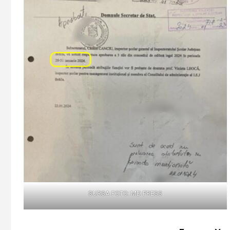
SURSA FOTO: MD PRESS