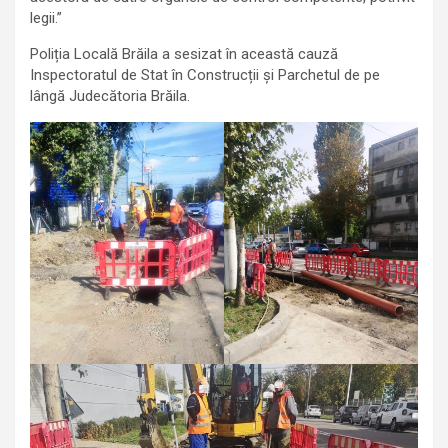
legii.”
Poliția Locală Brăila a sesizat în această cauză
Inspectoratul de Stat în Construcții și Parchetul de pe
lângă Judecătoria Brăila.