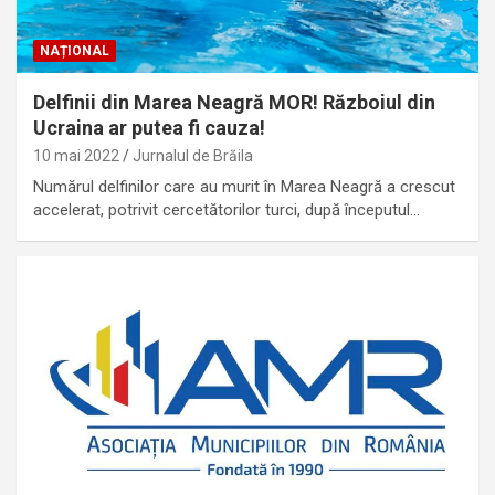
NAȚIONAL
Delfinii din Marea Neagră MOR! Războiul din
Ucraina ar putea fi cauza!
10 mai 2022
Jurnalul de Brăila
Numărul delfinilor care au murit în Marea Neagră a crescut
accelerat, potrivit cercetătorilor turci, după începutul…