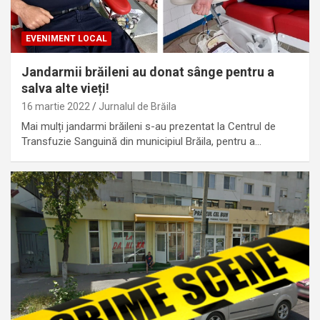
EVENIMENT LOCAL
Jandarmii brăileni au donat sânge pentru a
salva alte vieți!
16 martie 2022
Jurnalul de Brăila
Mai mulți jandarmi brăileni s-au prezentat la Centrul de
Transfuzie Sanguină din municipiul Brăila, pentru a…