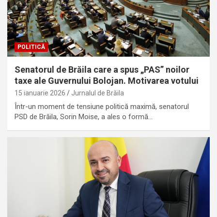
POLITICĂ
Senatorul de Brăila care a spus „PAS” noilor
taxe ale Guvernului Bolojan. Motivarea votului
15 ianuarie 2026
Jurnalul de Brăila
Într-un moment de tensiune politică maximă, senatorul
PSD de Brăila, Sorin Moise, a ales o formă…