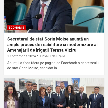
ECONOMIE
Secretarul de stat Sorin Moise anunță un
amplu proces de reabilitare și modernizare al
Amenajării de irigații Terasa Viziru!
17 octombrie 2024
Jurnalul de Brăila
Anunțul a fost făcut pe pagina de Facebook a secretarului
de stat Sorin Moise, candidat la…