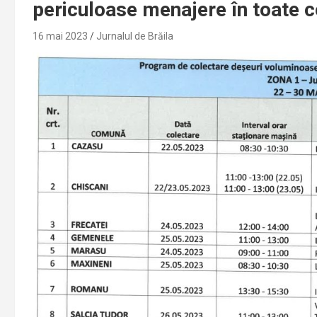
periculoase menajere în toate 
16 mai 2023
Jurnalul de Brăila