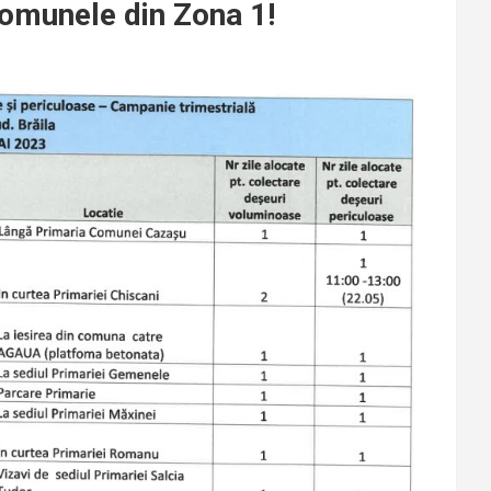
comunele din Zona 1!