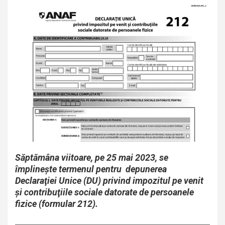
Săptămâna viitoare, pe 25 mai 2023, se
împlinește termenul pentru depunerea
Declaraţiei Unice (DU) privind impozitul pe venit
şi contribuţiile sociale datorate de persoanele
fizice (formular 212).