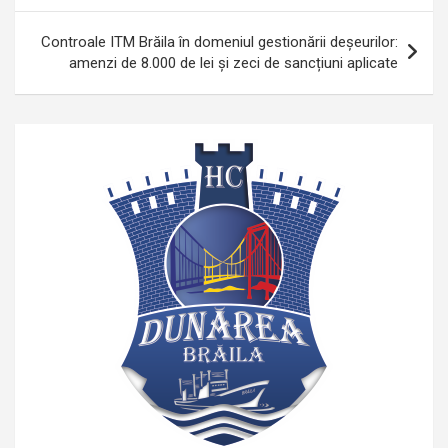
articole
Controale ITM Brăila în domeniul gestionării deșeurilor:
amenzi de 8.000 de lei și zeci de sancțiuni aplicate